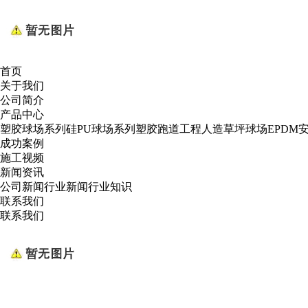
首页
关于我们
公司简介
产品中心
塑胶球场系列
硅PU球场系列
塑胶跑道工程
人造草坪球场
EPDM
成功案例
施工视频
新闻资讯
公司新闻
行业新闻
行业知识
联系我们
联系我们