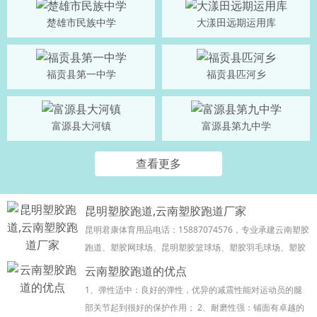
楚雄市民族中学
大漾田远期运用库
福贡县第一中学
福贡县匹河乡
富源县大河镇
富源县第九中学
查看更多
昆明塑胶跑道,云南塑胶跑道厂家
昆明君康体育用品电话：15887074576，专业承建云南塑胶
跑道、塑胶网球场、昆明塑胶篮球场、塑胶羽毛球场、塑胶
足球场、云南PVC地胶、人造草足球场、体育健身器材、健
云南塑胶跑道的优点
身房等体育场馆及休闲娱乐设施施工...
1、弹性适中：良好的弹性，优异的减震性能对运动员的腿
部关节起到很好的保护作用； 2、耐磨性强：铺面有卓越的