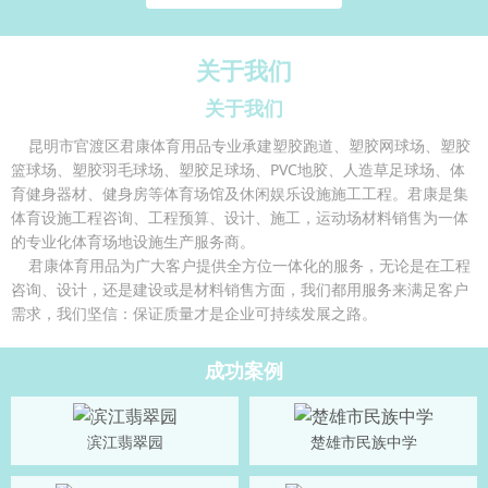
关于我们
关于我们
昆明市官渡区君康体育用品专业承建塑胶跑道、塑胶网球场、塑胶
篮球场、塑胶羽毛球场、塑胶足球场、PVC地胶、人造草足球场、体
育健身器材、健身房等体育场馆及休闲娱乐设施施工工程。君康是集
体育设施工程咨询、工程预算、设计、施工，运动场材料销售为一体
的专业化体育场地设施生产服务商。
君康体育用品为广大客户提供全方位一体化的服务，无论是在工程
咨询、设计，还是建设或是材料销售方面，我们都用服务来满足客户
需求，我们坚信：保证质量才是企业可持续发展之路。
成功案例
滨江翡翠园
楚雄市民族中学