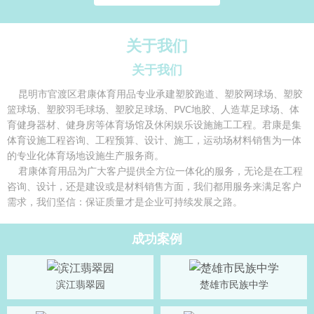
关于我们
关于我们
昆明市官渡区君康体育用品专业承建塑胶跑道、塑胶网球场、塑胶
篮球场、塑胶羽毛球场、塑胶足球场、PVC地胶、人造草足球场、体
育健身器材、健身房等体育场馆及休闲娱乐设施施工工程。君康是集
体育设施工程咨询、工程预算、设计、施工，运动场材料销售为一体
的专业化体育场地设施生产服务商。
君康体育用品为广大客户提供全方位一体化的服务，无论是在工程
咨询、设计，还是建设或是材料销售方面，我们都用服务来满足客户
需求，我们坚信：保证质量才是企业可持续发展之路。
成功案例
滨江翡翠园
楚雄市民族中学